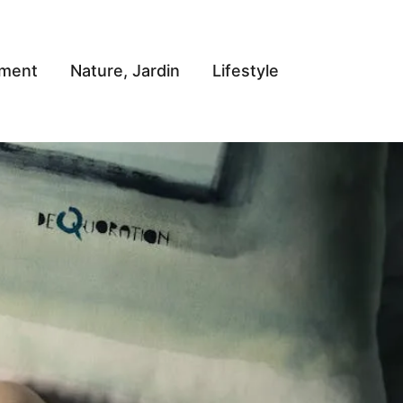
ement
Nature, Jardin
Lifestyle