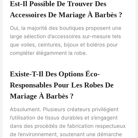
Est-Il Possible De Trouver Des
Accessoires De Mariage À Barbès ?
Oui, la majorité des boutiques proposent une
large sélection d’accessoires sur-mesure tels
que voiles, ceintures, bijoux et boléros pour
compléter élégamment la robe.
Existe-T-Il Des Options Éco-
Responsables Pour Les Robes De
Mariage À Barbès ?
Absolument. Plusieurs créateurs privilégient
l’utilisation de tissus durables et s’engagent
dans des procédés de fabrication respectueux
de l’environnement, soutenant une démarche