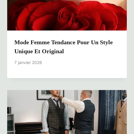
Mode Femme Tendance Pour Un Style
Unique Et Original
7 janvier 2026