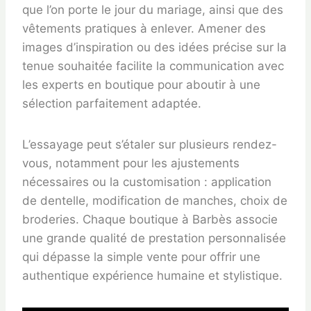
que l’on porte le jour du mariage, ainsi que des
vêtements pratiques à enlever. Amener des
images d’inspiration ou des idées précise sur la
tenue souhaitée facilite la communication avec
les experts en boutique pour aboutir à une
sélection parfaitement adaptée.
L’essayage peut s’étaler sur plusieurs rendez-
vous, notamment pour les ajustements
nécessaires ou la customisation : application
de dentelle, modification de manches, choix de
broderies. Chaque boutique à Barbès associe
une grande qualité de prestation personnalisée
qui dépasse la simple vente pour offrir une
authentique expérience humaine et stylistique.