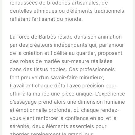
rehaussées de broderies artisanales, de
dentelles ethniques ou d’éléments traditionnels
reflétant l’artisanat du monde.
La force de Barbès réside dans son animation
par des créateurs indépendants qui, par amour
de la création et fidélité au quartier, proposent
des robes de mariée sur-mesure réalisées
dans des tissus nobles. Ces professionnels
font preuve d’un savoir-faire minutieux,
travaillant chaque détail avec précision pour
offrir à la mariée une pièce unique. L’expérience
d’essayage prend alors une dimension humaine
et émotionnelle profonde, où chaque rendez-
vous vient renforcer la confiance en soi et la
sérénité, deux éléments essentiels pour
aborder sereinement le grand jour.