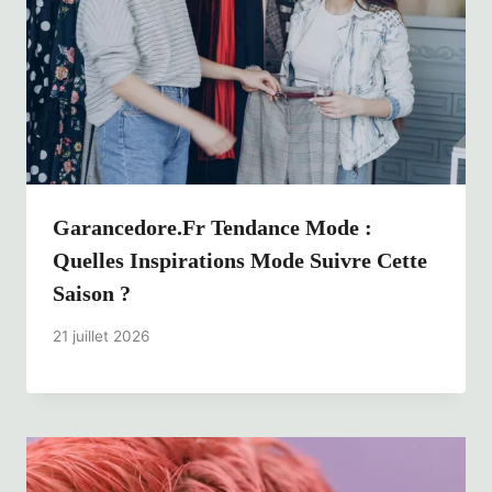
Garancedore.fr Tendance Mode :
Quelles Inspirations Mode Suivre Cette
Saison ?
21 juillet 2026