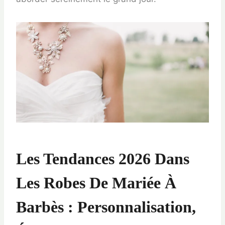
Les Tendances 2026 Dans
Les Robes De Mariée À
Barbès : Personnalisation,