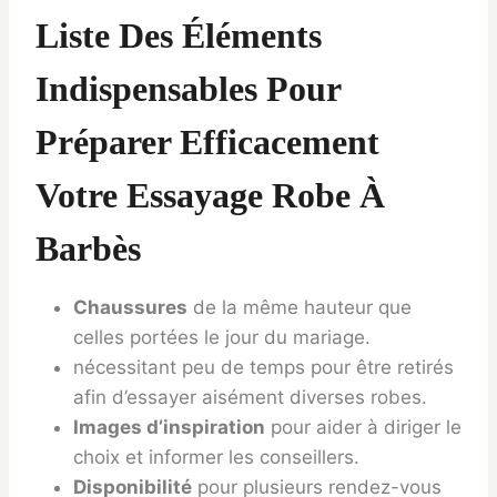
Liste Des Éléments
Indispensables Pour
Préparer Efficacement
Votre Essayage Robe À
Barbès
Chaussures
de la même hauteur que
celles portées le jour du mariage.
nécessitant peu de temps pour être retirés
afin d’essayer aisément diverses robes.
Images d’inspiration
pour aider à diriger le
choix et informer les conseillers.
Disponibilité
pour plusieurs rendez-vous