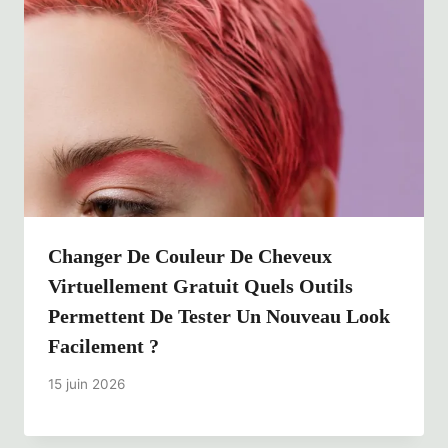
Changer De Couleur De Cheveux
Virtuellement Gratuit Quels Outils
Permettent De Tester Un Nouveau Look
Facilement ?
15 juin 2026