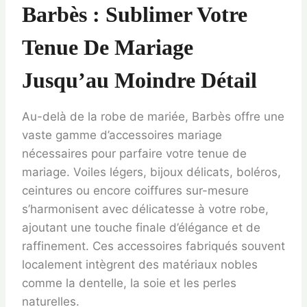
Barbès : Sublimer Votre
Tenue De Mariage
Jusqu’au Moindre Détail
Au-delà de la robe de mariée, Barbès offre une
vaste gamme d’accessoires mariage
nécessaires pour parfaire votre tenue de
mariage. Voiles légers, bijoux délicats, boléros,
ceintures ou encore coiffures sur-mesure
s’harmonisent avec délicatesse à votre robe,
ajoutant une touche finale d’élégance et de
raffinement. Ces accessoires fabriqués souvent
localement intègrent des matériaux nobles
comme la dentelle, la soie et les perles
naturelles.