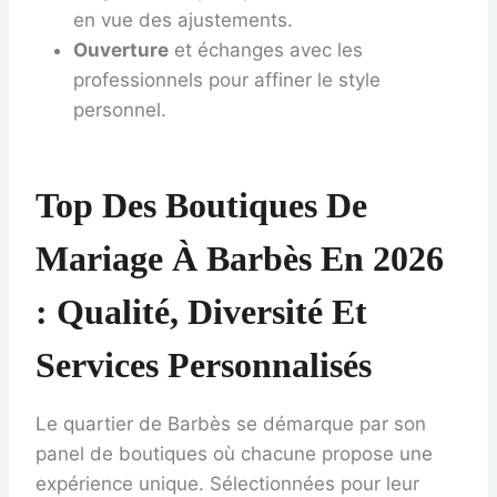
en vue des ajustements.
Ouverture
et échanges avec les
professionnels pour affiner le style
personnel.
Top Des Boutiques De
Mariage À Barbès En 2026
: Qualité, Diversité Et
Services Personnalisés
Le quartier de Barbès se démarque par son
panel de boutiques où chacune propose une
expérience unique. Sélectionnées pour leur