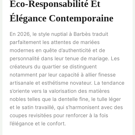
Éco-Responsabilité Et
Élégance Contemporaine
En 2026, le style nuptial à Barbès traduit
parfaitement les attentes de mariées
modernes en quête d’authenticité et de
personnalité dans leur tenue de mariage. Les
créateurs du quartier se distinguent
notamment par leur capacité à allier finesse
artisanale et esthétisme novateur. La tendance
s’oriente vers la valorisation des matières
nobles telles que la dentelle fine, le tulle léger
et le satin travaillé, qui s’harmonisent avec des
coupes revisitées pour renforcer à la fois
l’élégance et le confort.