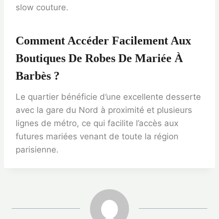
slow couture.
Comment Accéder Facilement Aux
Boutiques De Robes De Mariée À
Barbès ?
Le quartier bénéficie d’une excellente desserte
avec la gare du Nord à proximité et plusieurs
lignes de métro, ce qui facilite l’accès aux
futures mariées venant de toute la région
parisienne.