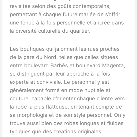
revisitée selon des goûts contemporains,
permettant à chaque future mariée de s’offrir
une tenue à la fois personnelle et ancrée dans
la diversité culturelle du quartier.
Les boutiques qui jalonnent les rues proches
de la gare du Nord, telles que celles situées
entre boulevard Barbès et boulevard Magenta,
se distinguent par leur approche à la fois
experte et conviviale. Le personnel y est
généralement formé en mode nuptiale et
couture, capable d’orienter chaque cliente vers
la robe la plus flatteuse, en tenant compte de
sa morphologie et de son style personnel. On y
trouve aussi bien des robes longues et fluides
typiques que des créations originales