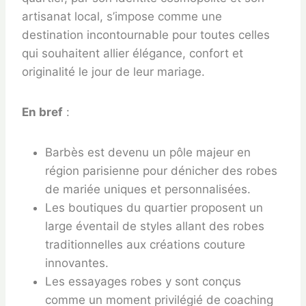
artisanat local, s’impose comme une
destination incontournable pour toutes celles
qui souhaitent allier élégance, confort et
originalité le jour de leur mariage.
En bref
:
Barbès est devenu un pôle majeur en
région parisienne pour dénicher des robes
de mariée uniques et personnalisées.
Les boutiques du quartier proposent un
large éventail de styles allant des robes
traditionnelles aux créations couture
innovantes.
Les essayages robes y sont conçus
comme un moment privilégié de coaching