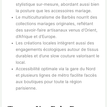
stylistique sur-mesure, abordant aussi bien
la posture que les accessoires mariage.
Le multiculturalisme de Barbès nourrit des
collections mariages originales, reflétant
des savoir-faire artisanaux venus d’Orient,
d’Afrique et d’Europe.
Les créations locales intègrent aussi des
engagements écologiques autour de tissus
durables et d’une slow couture valorisant le
local.
Accessibilité optimale via la gare du Nord
et plusieurs lignes de métro facilite l’accès
aux boutiques pour toute la région
parisienne.