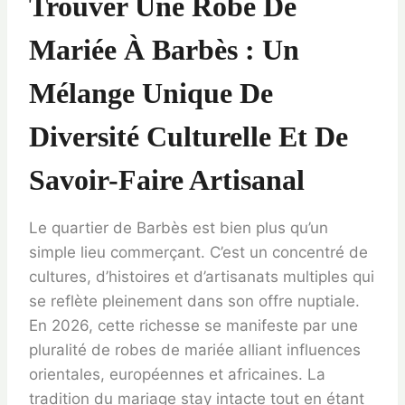
Trouver Une Robe De
Mariée À Barbès : Un
Mélange Unique De
Diversité Culturelle Et De
Savoir-Faire Artisanal
Le quartier de Barbès est bien plus qu’un
simple lieu commerçant. C’est un concentré de
cultures, d’histoires et d’artisanats multiples qui
se reflète pleinement dans son offre nuptiale.
En 2026, cette richesse se manifeste par une
pluralité de robes de mariée alliant influences
orientales, européennes et africaines. La
tradition du mariage stay intacte tout en étant