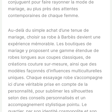
conjuguent pour faire rayonner la mode de
mariage, au plus près des attentes
contemporaines de chaque femme.
Au-delà du simple achat d’une tenue de
mariage, choisir sa robe à Barbès devient une
expérience mémorable. Les boutiques de
mariage y proposent une gamme étendue de
robes longues aux coupes classiques, de
créations couture sur-mesure, ainsi que des
modèles façonnés d’influences multiculturelles
uniques. Chaque essayage robe s’accompagne
ici d’une véritable prise en compte de la
personnalité, pour sublimer les silhouettes
selon des conseils personnalisés et un
accompagnement stylistique pointu. Le
quartier, par son identité cosmopolite et son