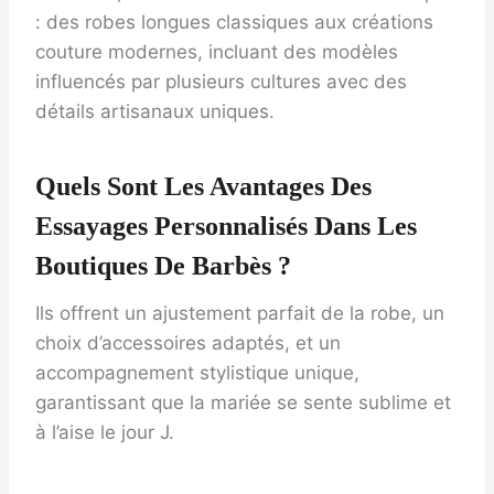
: des robes longues classiques aux créations
couture modernes, incluant des modèles
influencés par plusieurs cultures avec des
détails artisanaux uniques.
Quels Sont Les Avantages Des
Essayages Personnalisés Dans Les
Boutiques De Barbès ?
Ils offrent un ajustement parfait de la robe, un
choix d’accessoires adaptés, et un
accompagnement stylistique unique,
garantissant que la mariée se sente sublime et
à l’aise le jour J.