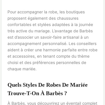
Pour accompagner la robe, les boutiques
proposent également des chaussures
confortables et stylées adaptées à la journée
très active du mariage. L’avantage de Barbès
est d’associer un savoir-faire artisanal à un
accompagnement personnalisé. Les conseillers
aident à créer une harmonie parfaite entre robe
et accessoires, en tenant compte du thème
choisi et des préférences personnelles de
chaque mariée.
Quels Styles De Robes De Mariée
Trouve-T-On À Barbès ?
À Barbès, vous découvrirez un éventail complet