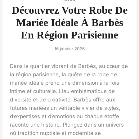
Découvrez Votre Robe De
Mariée Idéale À Barbès
En Région Parisienne
16 janvier 2026
Dans le quartier vibrant de Barbès, au cœur de
la région parisienne, la quête de la robe de
mariée idéale prend une dimension à la fois
intime et culturelle. Lieu emblématique de
diversité et de créativité, Barbès offre aux
futures mariées un véritable vivier de styles,
d’expertises et d’émotions où chaque étoffe
raconte une histoire. Plongez dans un univers
où tradition nuptiale et modernité se