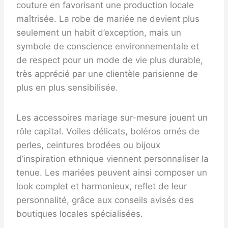
couture en favorisant une production locale
maîtrisée. La robe de mariée ne devient plus
seulement un habit d’exception, mais un
symbole de conscience environnementale et
de respect pour un mode de vie plus durable,
très apprécié par une clientèle parisienne de
plus en plus sensibilisée.
Les accessoires mariage sur-mesure jouent un
rôle capital. Voiles délicats, boléros ornés de
perles, ceintures brodées ou bijoux
d’inspiration ethnique viennent personnaliser la
tenue. Les mariées peuvent ainsi composer un
look complet et harmonieux, reflet de leur
personnalité, grâce aux conseils avisés des
boutiques locales spécialisées.