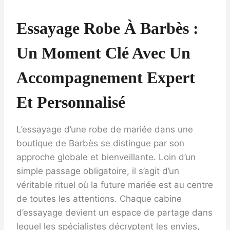
Essayage Robe À Barbès :
Un Moment Clé Avec Un
Accompagnement Expert
Et Personnalisé
L’essayage d’une robe de mariée dans une
boutique de Barbès se distingue par son
approche globale et bienveillante. Loin d’un
simple passage obligatoire, il s’agit d’un
véritable rituel où la future mariée est au centre
de toutes les attentions. Chaque cabine
d’essayage devient un espace de partage dans
lequel les spécialistes décryptent les envies,