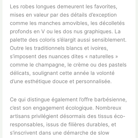
Les robes longues demeurent les favorites,
mises en valeur par des détails d’exception
comme les manches amovibles, les décolletés
profonds en V ou les dos nus graphiques. La
palette des coloris s’élargit aussi sensiblement.
Outre les traditionnels blancs et ivoires,
s’imposent des nuances dites « naturelles »
comme le champagne, le crème ou des pastels
délicats, soulignant cette année la volonté
d’une esthétique douce et personnalisée.
Ce qui distingue également l’offre barbésienne,
c’est son engagement écologique. Nombreux
artisans privilégient désormais des tissus éco-
responsables, issus de filières durables, et
s’inscrivent dans une démarche de slow