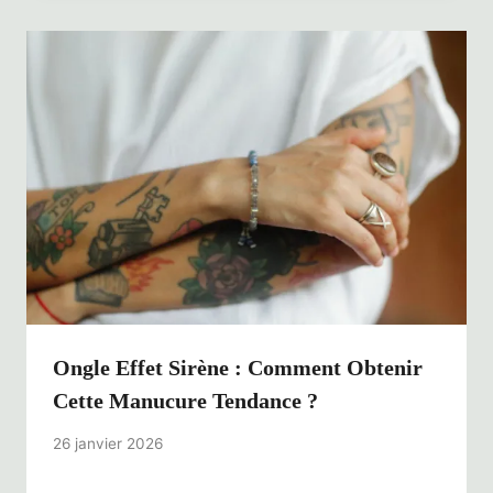
Ongle Effet Sirène : Comment Obtenir
Cette Manucure Tendance ?
26 janvier 2026