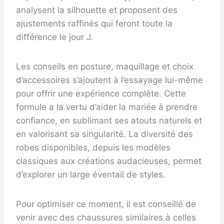
analysent la silhouette et proposent des
ajustements raffinés qui feront toute la
différence le jour J.
Les conseils en posture, maquillage et choix
d’accessoires s’ajoutent à l’essayage lui-même
pour offrir une expérience complète. Cette
formule a la vertu d’aider la mariée à prendre
confiance, en sublimant ses atouts naturels et
en valorisant sa singularité. La diversité des
robes disponibles, depuis les modèles
classiques aux créations audacieuses, permet
d’explorer un large éventail de styles.
Pour optimiser ce moment, il est conseillé de
venir avec des chaussures similaires à celles