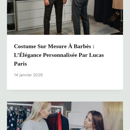
Costume Sur Mesure À Barbès :
L’Élégance Personnalisée Par Lucas
Paris
14 janvier 2026