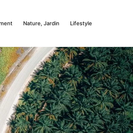
ement
Nature, Jardin
Lifestyle