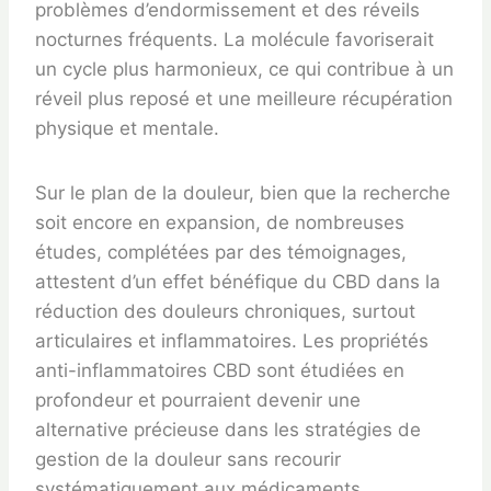
problèmes d’endormissement et des réveils
nocturnes fréquents. La molécule favoriserait
un cycle plus harmonieux, ce qui contribue à un
réveil plus reposé et une meilleure récupération
physique et mentale.
Sur le plan de la douleur, bien que la recherche
soit encore en expansion, de nombreuses
études, complétées par des témoignages,
attestent d’un effet bénéfique du CBD dans la
réduction des douleurs chroniques, surtout
articulaires et inflammatoires. Les propriétés
anti-inflammatoires CBD sont étudiées en
profondeur et pourraient devenir une
alternative précieuse dans les stratégies de
gestion de la douleur sans recourir
systématiquement aux médicaments