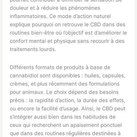
douleur et à réduire les phénomènes
inflammatoires. Ce mode d’action naturel
explique pourquoi on retrouve le CBD dans des
routines bien-être où l’objectif est d’améliorer le
confort mental et physique sans recourir à des
traitements lourds.
Différents formats de produits à base de
cannabidiol sont disponibles : huiles, capsules,
crèmes, et plus récemment des formulations
pour animaux. Le choix dépend des besoins
précis : la rapidité d’action, la durée des effets,
ou encore la facilité d’usage. Ainsi, le CBD peut
s’intégrer aussi bien dans les habitudes de
ceux qui recherchent un apaisement ponctuel
que dans des routines régulières destinées à