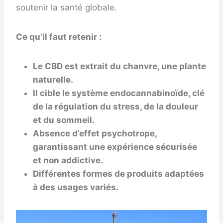
soutenir la santé globale.
Ce qu’il faut retenir :
Le CBD est extrait du chanvre, une plante
naturelle.
Il cible le système endocannabinoïde, clé
de la régulation du stress, de la douleur
et du sommeil.
Absence d’effet psychotrope,
garantissant une expérience sécurisée
et non addictive.
Différentes formes de produits adaptées
à des usages variés.