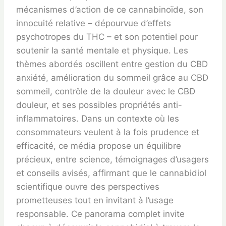
mécanismes d’action de ce cannabinoïde, son
innocuité relative – dépourvue d’effets
psychotropes du THC – et son potentiel pour
soutenir la santé mentale et physique. Les
thèmes abordés oscillent entre gestion du CBD
anxiété, amélioration du sommeil grâce au CBD
sommeil, contrôle de la douleur avec le CBD
douleur, et ses possibles propriétés anti-
inflammatoires. Dans un contexte où les
consommateurs veulent à la fois prudence et
efficacité, ce média propose un équilibre
précieux, entre science, témoignages d’usagers
et conseils avisés, affirmant que le cannabidiol
scientifique ouvre des perspectives
prometteuses tout en invitant à l’usage
responsable. Ce panorama complet invite