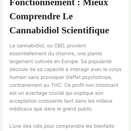
Fonctionnement : Mieux
Comprendre Le
Cannabidiol Scientifique
Le cannabidiol, ou CBD, provient
essentiellement du chanvre, une plante
largement cultivée en Europe. Sa popularité
découle de sa capacité à interagir avec le corps
humain sans provoquer d’effet psychotrope,
contrairement au THC. Ce profil non intoxicant
est un avantage crucial qui explique son
acceptation croissante tant dans les milieux
médicaux que dans le grand public.
L’une des clés pour comprendre les bienfaits