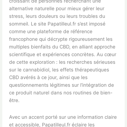
croissant de personnes recherchant une
alternative naturelle pour mieux gérer leur
stress, leurs douleurs ou leurs troubles du
sommeil. Le site Papatilleul.fr s’est imposé
comme une plateforme de référence
francophone qui décrypte rigoureusement les
multiples bienfaits du CBD, en alliant approche
scientifique et expériences concrètes. Au cœur
de cette exploration : les recherches sérieuses
sur le cannabidiol, les effets thérapeutiques
CBD avérés à ce jour, ainsi que les
questionnements légitimes sur l’intégration de
ce produit naturel dans nos routines de bien-
être.
Avec un accent porté sur une information claire
et accessible, Papatilleul.fr éclaire les