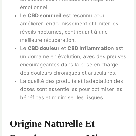
émotionnel.
Le
CBD sommeil
est reconnu pour
améliorer l’endormissement et limiter les
réveils nocturnes, contribuant à une
meilleure récupération.
Le
CBD douleur
et
CBD inflammation
est
un domaine en évolution, avec des preuves
encourageantes dans la prise en charge
des douleurs chroniques et articulaires.
La qualité des produits et l’adaptation des
doses sont essentielles pour optimiser les
bénéfices et minimiser les risques.
Origine Naturelle Et