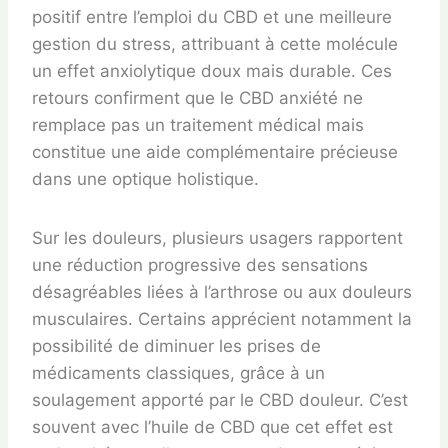
positif entre l’emploi du CBD et une meilleure
gestion du stress, attribuant à cette molécule
un effet anxiolytique doux mais durable. Ces
retours confirment que le CBD anxiété ne
remplace pas un traitement médical mais
constitue une aide complémentaire précieuse
dans une optique holistique.
Sur les douleurs, plusieurs usagers rapportent
une réduction progressive des sensations
désagréables liées à l’arthrose ou aux douleurs
musculaires. Certains apprécient notamment la
possibilité de diminuer les prises de
médicaments classiques, grâce à un
soulagement apporté par le CBD douleur. C’est
souvent avec l’huile de CBD que cet effet est