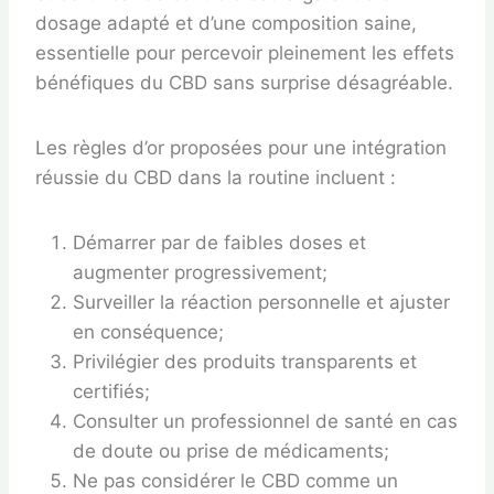
dosage adapté et d’une composition saine,
essentielle pour percevoir pleinement les effets
bénéfiques du CBD sans surprise désagréable.
Les règles d’or proposées pour une intégration
réussie du CBD dans la routine incluent :
Démarrer par de faibles doses et
augmenter progressivement;
Surveiller la réaction personnelle et ajuster
en conséquence;
Privilégier des produits transparents et
certifiés;
Consulter un professionnel de santé en cas
de doute ou prise de médicaments;
Ne pas considérer le CBD comme un