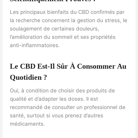
Les principaux bienfaits du CBD confirmés par
la recherche concernent la gestion du stress, le
soulagement de certaines douleurs,
l’amélioration du sommeil et ses propriétés
anti-inflammatoires.
Le CBD Est-Il Sûr À Consommer Au
Quotidien ?
Oui, à condition de choisir des produits de
qualité et d’adapter les doses. Il est
recommandé de consulter un professionnel de
santé, surtout si vous prenez d’autres
médicaments.