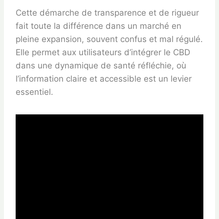
Cette démarche de transparence et de rigueur
fait toute la différence dans un marché en
pleine expansion, souvent confus et mal régulé.
Elle permet aux utilisateurs d’intégrer le CBD
dans une dynamique de santé réfléchie, où
l’information claire et accessible est un levier
essentiel.