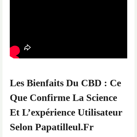
Les Bienfaits Du CBD : Ce
Que Confirme La Science
Et L’expérience Utilisateur
Selon Papatilleul.fr