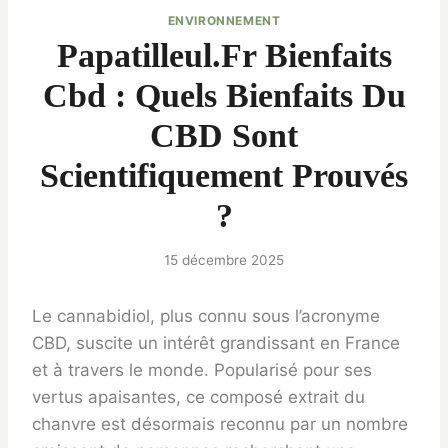
ENVIRONNEMENT
Papatilleul.fr Bienfaits
Cbd : Quels Bienfaits Du
CBD Sont
Scientifiquement Prouvés
?
15 décembre 2025
Le cannabidiol, plus connu sous l’acronyme
CBD, suscite un intérêt grandissant en France
et à travers le monde. Popularisé pour ses
vertus apaisantes, ce composé extrait du
chanvre est désormais reconnu par un nombre