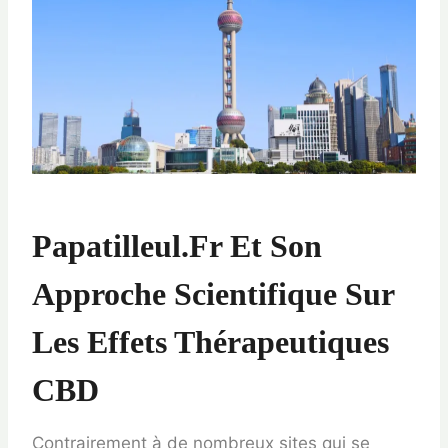
Papatilleul.fr Et Son
Approche Scientifique Sur
Les Effets Thérapeutiques
CBD
Contrairement à de nombreux sites qui se