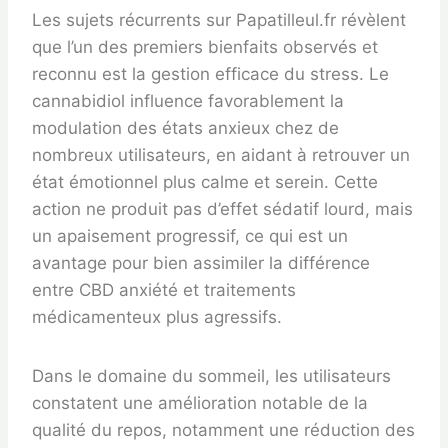
Les sujets récurrents sur Papatilleul.fr révèlent
que l’un des premiers bienfaits observés et
reconnu est la gestion efficace du stress. Le
cannabidiol influence favorablement la
modulation des états anxieux chez de
nombreux utilisateurs, en aidant à retrouver un
état émotionnel plus calme et serein. Cette
action ne produit pas d’effet sédatif lourd, mais
un apaisement progressif, ce qui est un
avantage pour bien assimiler la différence
entre CBD anxiété et traitements
médicamenteux plus agressifs.
Dans le domaine du sommeil, les utilisateurs
constatent une amélioration notable de la
qualité du repos, notamment une réduction des