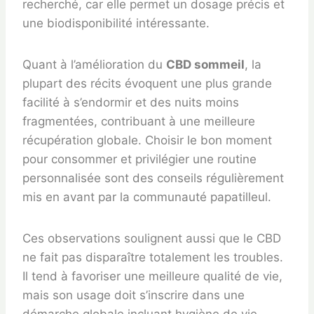
recherché, car elle permet un dosage précis et
une biodisponibilité intéressante.
Quant à l’amélioration du
CBD sommeil
, la
plupart des récits évoquent une plus grande
facilité à s’endormir et des nuits moins
fragmentées, contribuant à une meilleure
récupération globale. Choisir le bon moment
pour consommer et privilégier une routine
personnalisée sont des conseils régulièrement
mis en avant par la communauté papatilleul.
Ces observations soulignent aussi que le CBD
ne fait pas disparaître totalement les troubles.
Il tend à favoriser une meilleure qualité de vie,
mais son usage doit s’inscrire dans une