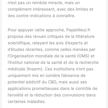
n’est pas un remède miracle, mais un
complément intéressant, avec des limites et
des contre-indications à connaître.
Pour appuyer cette approche, Papatilleul.fr
propose des revues critiques de la littérature
scientifique, relayant les avis d’experts et
d’études récentes, comme celles menées par
l’Organisation mondiale de la santé (OMS) et
l’Institut national de la santé et de la recherche
médicale (Inserm). Ces institutions n’ont pas
uniquement mis en lumière l’absence de
potentiel addictif du CBD, mais aussi ses
applications prometteuses dans le contrôle de
l’anxiété et la réduction des convulsions dans
certaines maladies.