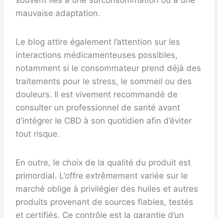
souvent liés à une surconsommation ou à une
mauvaise adaptation.
Le blog attire également l’attention sur les
interactions médicamenteuses possibles,
notamment si le consommateur prend déjà des
traitements pour le stress, le sommeil ou des
douleurs. Il est vivement recommandé de
consulter un professionnel de santé avant
d’intégrer le CBD à son quotidien afin d’éviter
tout risque.
En outre, le choix de la qualité du produit est
primordial. L’offre extrêmement variée sur le
marché oblige à privilégier des huiles et autres
produits provenant de sources fiables, testés
et certifiés. Ce contrôle est la garantie d’un