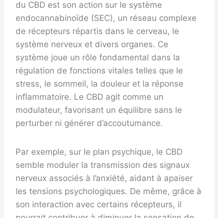
du CBD est son action sur le système
endocannabinoïde (SEC), un réseau complexe
de récepteurs répartis dans le cerveau, le
système nerveux et divers organes. Ce
système joue un rôle fondamental dans la
régulation de fonctions vitales telles que le
stress, le sommeil, la douleur et la réponse
inflammatoire. Le CBD agit comme un
modulateur, favorisant un équilibre sans le
perturber ni générer d’accoutumance.
Par exemple, sur le plan psychique, le CBD
semble moduler la transmission des signaux
nerveux associés à l’anxiété, aidant à apaiser
les tensions psychologiques. De même, grâce à
son interaction avec certains récepteurs, il
pourrait contribuer à diminuer la sensation de