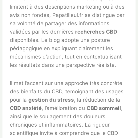
limitent à des descriptions marketing ou à des
avis non fondés, Papatilleul.fr se distingue par
sa volonté de partager des informations
validées par les dernières
recherches CBD
disponibles. Le blog adopte une posture
pédagogique en expliquant clairement les
mécanismes d’action, tout en contextualisant
les résultats dans une perspective réaliste.
Il met l’accent sur une approche très concrète
des bienfaits du CBD, témoignant des usages
pour la
gestion du stress
, la réduction de la
CBD anxiété
, l’amélioration du
CBD sommeil
,
ainsi que le soulagement des douleurs
chroniques et inflammatoires. La rigueur
scientifique invite à comprendre que le CBD