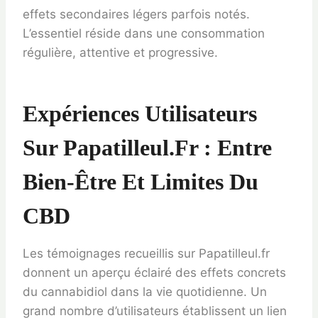
effets secondaires légers parfois notés.
L’essentiel réside dans une consommation
régulière, attentive et progressive.
Expériences Utilisateurs
Sur Papatilleul.fr : Entre
Bien-Être Et Limites Du
CBD
Les témoignages recueillis sur Papatilleul.fr
donnent un aperçu éclairé des effets concrets
du cannabidiol dans la vie quotidienne. Un
grand nombre d’utilisateurs établissent un lien