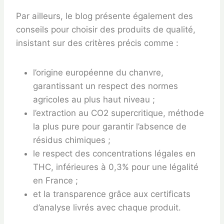
Par ailleurs, le blog présente également des
conseils pour choisir des produits de qualité,
insistant sur des critères précis comme :
l’origine européenne du chanvre,
garantissant un respect des normes
agricoles au plus haut niveau ;
l’extraction au CO2 supercritique, méthode
la plus pure pour garantir l’absence de
résidus chimiques ;
le respect des concentrations légales en
THC, inférieures à 0,3% pour une légalité
en France ;
et la transparence grâce aux certificats
d’analyse livrés avec chaque produit.