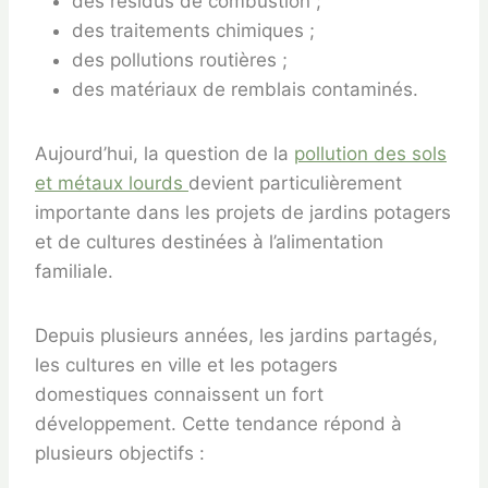
des résidus de combustion ;
des traitements chimiques ;
des pollutions routières ;
des matériaux de remblais contaminés.
Aujourd’hui, la question de la
pollution des sols
et métaux lourds
devient particulièrement
importante dans les projets de jardins potagers
et de cultures destinées à l’alimentation
familiale.
Depuis plusieurs années, les jardins partagés,
les cultures en ville et les potagers
domestiques connaissent un fort
développement. Cette tendance répond à
plusieurs objectifs :