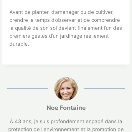
Avant de planter, d’aménager ou de cultiver,
prendre le temps d’observer et de comprendre
la qualité de son sol devient finalement l’un des
premiers gestes d’un jardinage réellement
durable.
Noe Fontaine
À 43 ans, je suis profondément engagé dans la
protection de l'environnement et la promotion de