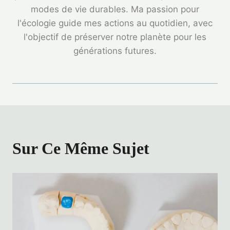
modes de vie durables. Ma passion pour
l'écologie guide mes actions au quotidien, avec
l'objectif de préserver notre planète pour les
générations futures.
Sur Ce Même Sujet