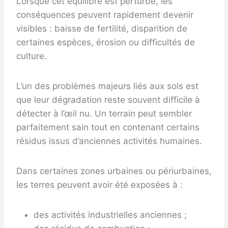
Lorsque cet équilibre est perturbé, les
conséquences peuvent rapidement devenir
visibles : baisse de fertilité, disparition de
certaines espèces, érosion ou difficultés de
culture.
L’un des problèmes majeurs liés aux sols est
que leur dégradation reste souvent difficile à
détecter à l’œil nu. Un terrain peut sembler
parfaitement sain tout en contenant certains
résidus issus d’anciennes activités humaines.
Dans certaines zones urbaines ou périurbaines,
les terres peuvent avoir été exposées à :
des activités industrielles anciennes ;