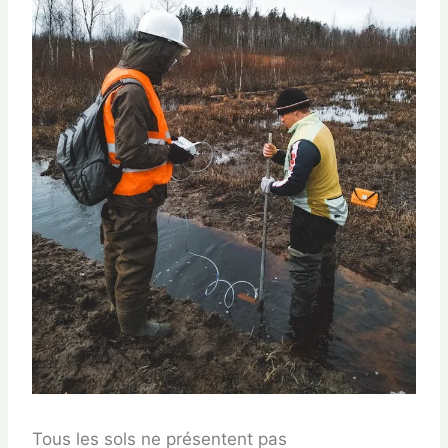
Tous les sols ne présentent pas