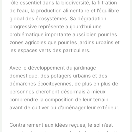
rôle essentiel dans la biodiversité, la filtration
de l’eau, la production alimentaire et l’équilibre
global des écosystèmes. Sa dégradation
progressive représente aujourd’hui une
problématique importante aussi bien pour les
zones agricoles que pour les jardins urbains et
les espaces verts des particuliers.
Avec le développement du jardinage
domestique, des potagers urbains et des
démarches écocitoyennes, de plus en plus de
personnes cherchent désormais à mieux
comprendre la composition de leur terrain
avant de cultiver ou d’aménager leur extérieur.
Contrairement aux idées reçues, le sol n’est