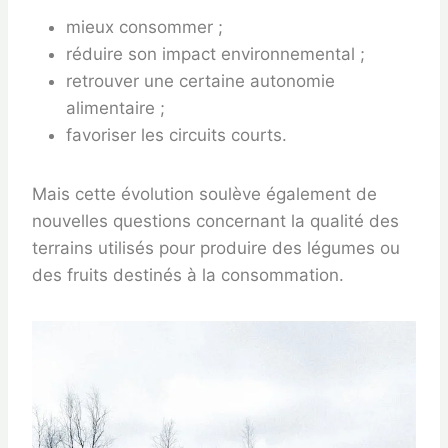
mieux consommer ;
réduire son impact environnemental ;
retrouver une certaine autonomie
alimentaire ;
favoriser les circuits courts.
Mais cette évolution soulève également de
nouvelles questions concernant la qualité des
terrains utilisés pour produire des légumes ou
des fruits destinés à la consommation.