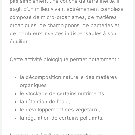
pas simplement une couche de terre inerte. Il
s’agit d’un milieu vivant extrêmement complexe
composé de micro-organismes, de matières
organiques, de champignons, de bactéries et
de nombreux insectes indispensables à son
équilibre.
Cette activité biologique permet notamment :
la décomposition naturelle des matières
organiques ;
le stockage de certains nutriments ;
la rétention de l’eau ;
le développement des végétaux ;
la régulation de certains polluants.