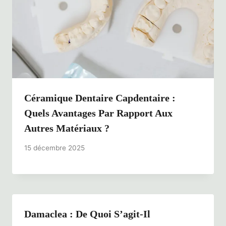
Céramique Dentaire Capdentaire :
Quels Avantages Par Rapport Aux
Autres Matériaux ?
15 décembre 2025
Damaclea : De Quoi S’agit-Il