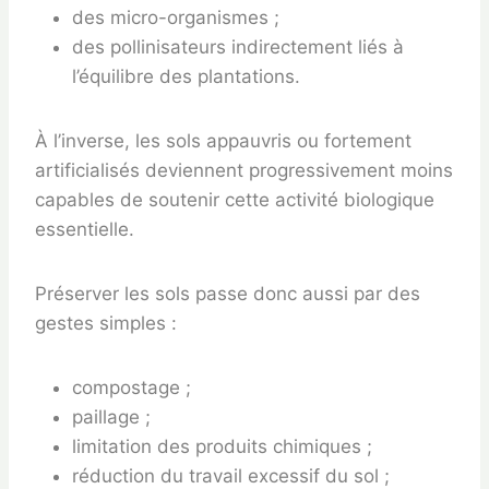
des micro-organismes ;
des pollinisateurs indirectement liés à
l’équilibre des plantations.
À l’inverse, les sols appauvris ou fortement
artificialisés deviennent progressivement moins
capables de soutenir cette activité biologique
essentielle.
Préserver les sols passe donc aussi par des
gestes simples :
compostage ;
paillage ;
limitation des produits chimiques ;
réduction du travail excessif du sol ;