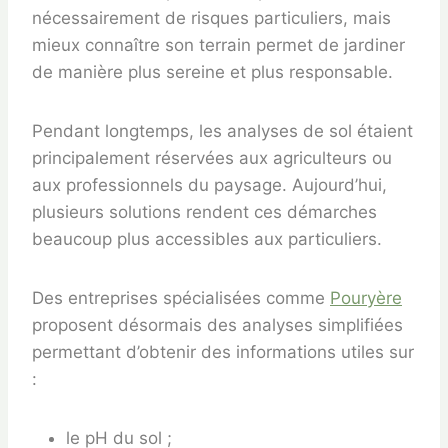
nécessairement de risques particuliers, mais
mieux connaître son terrain permet de jardiner
de manière plus sereine et plus responsable.
Pendant longtemps, les analyses de sol étaient
principalement réservées aux agriculteurs ou
aux professionnels du paysage. Aujourd’hui,
plusieurs solutions rendent ces démarches
beaucoup plus accessibles aux particuliers.
Des entreprises spécialisées comme
Pouryère
proposent désormais des analyses simplifiées
permettant d’obtenir des informations utiles sur
:
le pH du sol ;