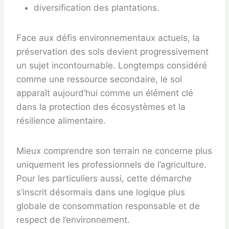
diversification des plantations.
Face aux défis environnementaux actuels, la
préservation des sols devient progressivement
un sujet incontournable. Longtemps considéré
comme une ressource secondaire, le sol
apparaît aujourd’hui comme un élément clé
dans la protection des écosystèmes et la
résilience alimentaire.
Mieux comprendre son terrain ne concerne plus
uniquement les professionnels de l’agriculture.
Pour les particuliers aussi, cette démarche
s’inscrit désormais dans une logique plus
globale de consommation responsable et de
respect de l’environnement.