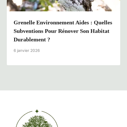
Grenelle Environnement Aides : Quelles
Subventions Pour Rénover Son Habitat
Durablement ?
6 janvier 2026