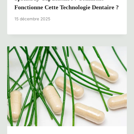
Fonctionne Cette Technologie Dentaire ?
15 décembre 2025