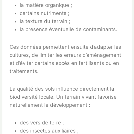
la matière organique ;
certains nutriments ;
la texture du terrain ;
la présence éventuelle de contaminants.
Ces données permettent ensuite d’adapter les
cultures, de limiter les erreurs d’aménagement
et d’éviter certains excès en fertilisants ou en
traitements.
La qualité des sols influence directement la
biodiversité locale. Un terrain vivant favorise
naturellement le développement :
des vers de terre ;
des insectes auxiliaires ;