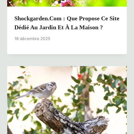
Shockgarden.com : Que Propose Ce Site
Dédié Au Jardin Et À La Maison ?
18 décembre 2025