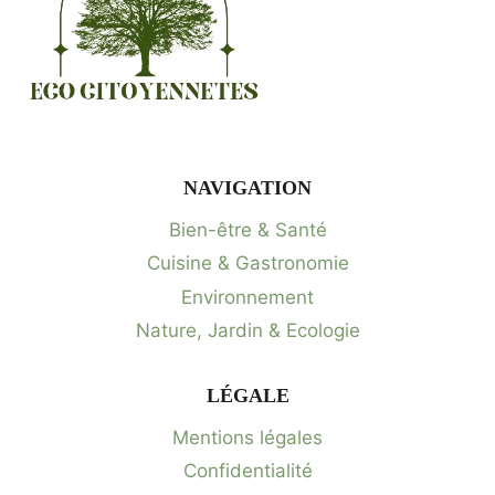
NAVIGATION
Bien-être & Santé
Cuisine & Gastronomie
Environnement
Nature, Jardin & Ecologie
LÉGALE
Mentions légales
Confidentialité