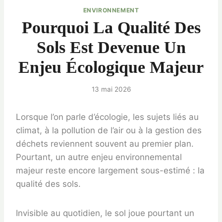
ENVIRONNEMENT
Pourquoi La Qualité Des
Sols Est Devenue Un
Enjeu Écologique Majeur
13 mai 2026
Lorsque l’on parle d’écologie, les sujets liés au
climat, à la pollution de l’air ou à la gestion des
déchets reviennent souvent au premier plan.
Pourtant, un autre enjeu environnemental
majeur reste encore largement sous-estimé : la
qualité des sols.
Invisible au quotidien, le sol joue pourtant un