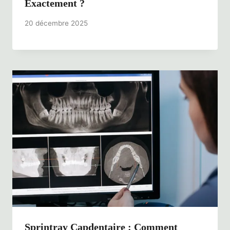
Exactement ?
20 décembre 2025
Sprintray Capdentaire : Comment