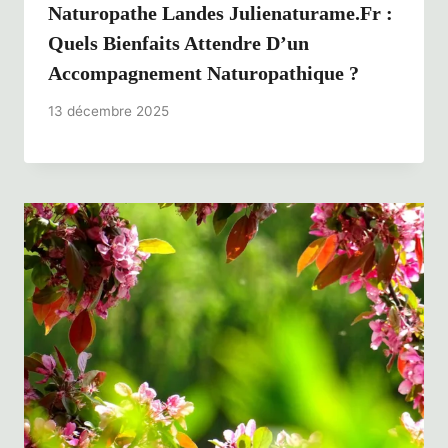
Naturopathe Landes Julienaturame.fr :
Quels Bienfaits Attendre D’un
Accompagnement Naturopathique ?
13 décembre 2025