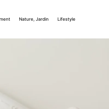
ement
Nature, Jardin
Lifestyle