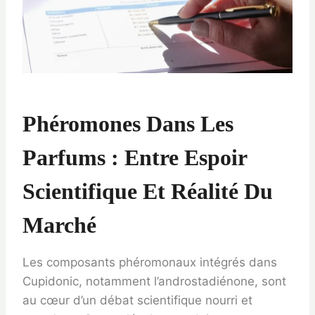
Phéromones Dans Les
Parfums : Entre Espoir
Scientifique Et Réalité Du
Marché
Les composants phéromonaux intégrés dans
Cupidonic, notamment l’androstadiénone, sont
au cœur d’un débat scientifique nourri et