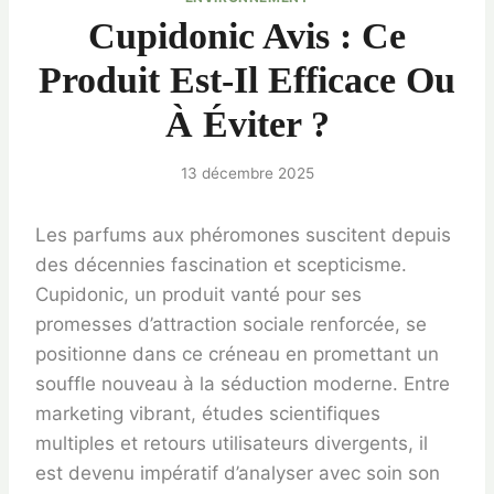
Cupidonic Avis : Ce
Produit Est-Il Efficace Ou
À Éviter ?
13 décembre 2025
Les parfums aux phéromones suscitent depuis
des décennies fascination et scepticisme.
Cupidonic, un produit vanté pour ses
promesses d’attraction sociale renforcée, se
positionne dans ce créneau en promettant un
souffle nouveau à la séduction moderne. Entre
marketing vibrant, études scientifiques
multiples et retours utilisateurs divergents, il
est devenu impératif d’analyser avec soin son