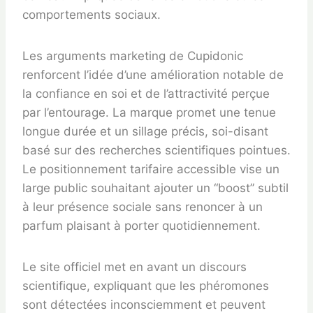
comportements sociaux.
Les arguments marketing de Cupidonic
renforcent l’idée d’une amélioration notable de
la confiance en soi et de l’attractivité perçue
par l’entourage. La marque promet une tenue
longue durée et un sillage précis, soi-disant
basé sur des recherches scientifiques pointues.
Le positionnement tarifaire accessible vise un
large public souhaitant ajouter un “boost” subtil
à leur présence sociale sans renoncer à un
parfum plaisant à porter quotidiennement.
Le site officiel met en avant un discours
scientifique, expliquant que les phéromones
sont détectées inconsciemment et peuvent