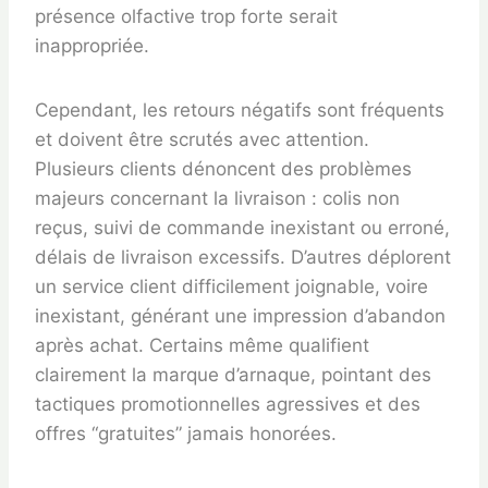
présence olfactive trop forte serait
inappropriée.
Cependant, les retours négatifs sont fréquents
et doivent être scrutés avec attention.
Plusieurs clients dénoncent des problèmes
majeurs concernant la livraison : colis non
reçus, suivi de commande inexistant ou erroné,
délais de livraison excessifs. D’autres déplorent
un service client difficilement joignable, voire
inexistant, générant une impression d’abandon
après achat. Certains même qualifient
clairement la marque d’arnaque, pointant des
tactiques promotionnelles agressives et des
offres “gratuites” jamais honorées.