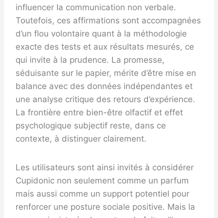
influencer la communication non verbale.
Toutefois, ces affirmations sont accompagnées
d’un flou volontaire quant à la méthodologie
exacte des tests et aux résultats mesurés, ce
qui invite à la prudence. La promesse,
séduisante sur le papier, mérite d’être mise en
balance avec des données indépendantes et
une analyse critique des retours d’expérience.
La frontière entre bien-être olfactif et effet
psychologique subjectif reste, dans ce
contexte, à distinguer clairement.
Les utilisateurs sont ainsi invités à considérer
Cupidonic non seulement comme un parfum
mais aussi comme un support potentiel pour
renforcer une posture sociale positive. Mais la