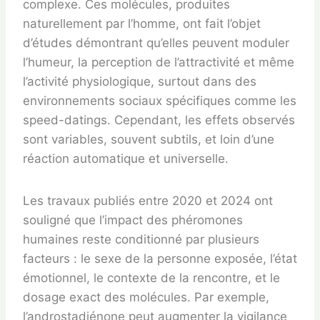
complexe. Ces molécules, produites
naturellement par l’homme, ont fait l’objet
d’études démontrant qu’elles peuvent moduler
l’humeur, la perception de l’attractivité et même
l’activité physiologique, surtout dans des
environnements sociaux spécifiques comme les
speed-datings. Cependant, les effets observés
sont variables, souvent subtils, et loin d’une
réaction automatique et universelle.
Les travaux publiés entre 2020 et 2024 ont
souligné que l’impact des phéromones
humaines reste conditionné par plusieurs
facteurs : le sexe de la personne exposée, l’état
émotionnel, le contexte de la rencontre, et le
dosage exact des molécules. Par exemple,
l’androstadiénone peut augmenter la vigilance