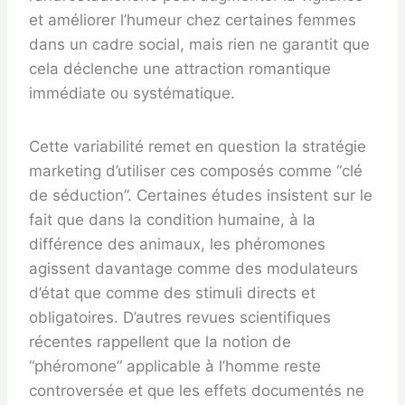
et améliorer l’humeur chez certaines femmes
dans un cadre social, mais rien ne garantit que
cela déclenche une attraction romantique
immédiate ou systématique.
Cette variabilité remet en question la stratégie
marketing d’utiliser ces composés comme “clé
de séduction”. Certaines études insistent sur le
fait que dans la condition humaine, à la
différence des animaux, les phéromones
agissent davantage comme des modulateurs
d’état que comme des stimuli directs et
obligatoires. D’autres revues scientifiques
récentes rappellent que la notion de
“phéromone” applicable à l’homme reste
controversée et que les effets documentés ne