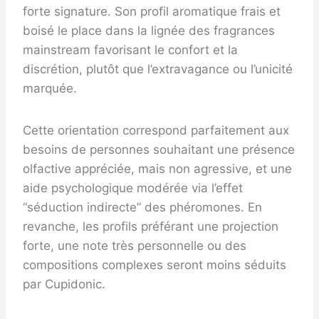
forte signature. Son profil aromatique frais et
boisé le place dans la lignée des fragrances
mainstream favorisant le confort et la
discrétion, plutôt que l’extravagance ou l’unicité
marquée.
Cette orientation correspond parfaitement aux
besoins de personnes souhaitant une présence
olfactive appréciée, mais non agressive, et une
aide psychologique modérée via l’effet
“séduction indirecte” des phéromones. En
revanche, les profils préférant une projection
forte, une note très personnelle ou des
compositions complexes seront moins séduits
par Cupidonic.