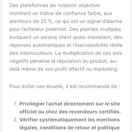
Des plateformes de notation objective
montrent un indice de confiance faible, aux
alentours de 25 %, ce qui est un signal d’alarme
pour l’acheteur potentiel. Des plaintes multiples
évoquent un service client quasi-inexistant, des
réponses automatiques et l’inaccessibilité réelle
des interlocuteurs. La multiplication de ces avis
négatifs pénalise la réputation du produit, au-
delà même de son profil olfactif ou marketing.
Pour éviter ces écueils, il est recommandé de :
Privilégier l’achat directement sur le site
officiel ou chez des revendeurs certifiés.
Vérifier systématiquement les mentions
légales, conditions de retour et politique