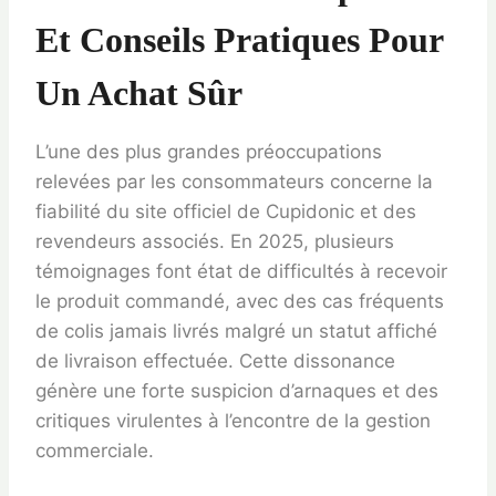
Et Conseils Pratiques Pour
Un Achat Sûr
L’une des plus grandes préoccupations
relevées par les consommateurs concerne la
fiabilité du site officiel de Cupidonic et des
revendeurs associés. En 2025, plusieurs
témoignages font état de difficultés à recevoir
le produit commandé, avec des cas fréquents
de colis jamais livrés malgré un statut affiché
de livraison effectuée. Cette dissonance
génère une forte suspicion d’arnaques et des
critiques virulentes à l’encontre de la gestion
commerciale.