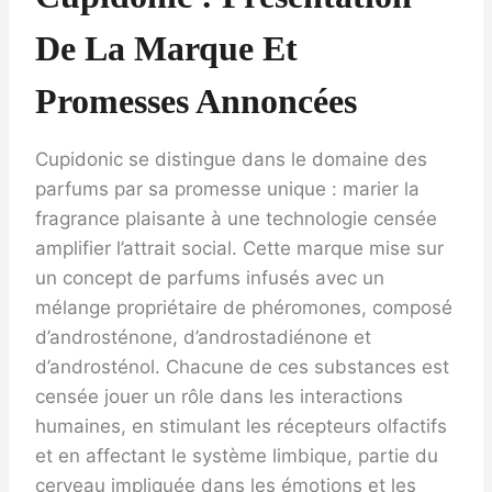
De La Marque Et
Promesses Annoncées
Cupidonic se distingue dans le domaine des
parfums par sa promesse unique : marier la
fragrance plaisante à une technologie censée
amplifier l’attrait social. Cette marque mise sur
un concept de parfums infusés avec un
mélange propriétaire de phéromones, composé
d’androsténone, d’androstadiénone et
d’androsténol. Chacune de ces substances est
censée jouer un rôle dans les interactions
humaines, en stimulant les récepteurs olfactifs
et en affectant le système limbique, partie du
cerveau impliquée dans les émotions et les