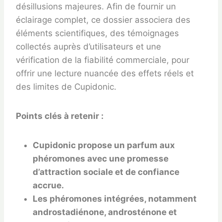
désillusions majeures. Afin de fournir un
éclairage complet, ce dossier associera des
éléments scientifiques, des témoignages
collectés auprès d’utilisateurs et une
vérification de la fiabilité commerciale, pour
offrir une lecture nuancée des effets réels et
des limites de Cupidonic.
Points clés à retenir :
Cupidonic propose un parfum aux
phéromones avec une promesse
d’attraction sociale et de confiance
accrue.
Les phéromones intégrées, notamment
androstadiénone, androsténone et