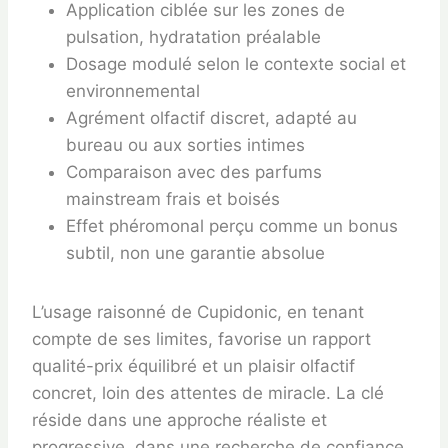
Application ciblée sur les zones de
pulsation, hydratation préalable
Dosage modulé selon le contexte social et
environnemental
Agrément olfactif discret, adapté au
bureau ou aux sorties intimes
Comparaison avec des parfums
mainstream frais et boisés
Effet phéromonal perçu comme un bonus
subtil, non une garantie absolue
L’usage raisonné de Cupidonic, en tenant
compte de ses limites, favorise un rapport
qualité-prix équilibré et un plaisir olfactif
concret, loin des attentes de miracle. La clé
réside dans une approche réaliste et
progressive, dans une recherche de confiance