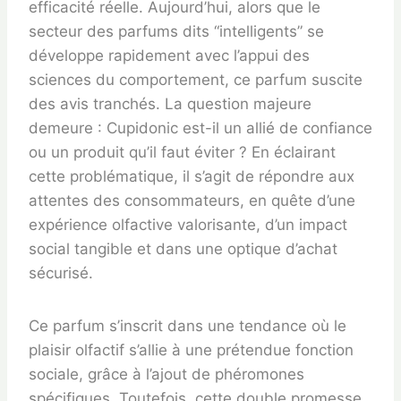
efficacité réelle. Aujourd’hui, alors que le
secteur des parfums dits “intelligents” se
développe rapidement avec l’appui des
sciences du comportement, ce parfum suscite
des avis tranchés. La question majeure
demeure : Cupidonic est-il un allié de confiance
ou un produit qu’il faut éviter ? En éclairant
cette problématique, il s’agit de répondre aux
attentes des consommateurs, en quête d’une
expérience olfactive valorisante, d’un impact
social tangible et dans une optique d’achat
sécurisé.
Ce parfum s’inscrit dans une tendance où le
plaisir olfactif s’allie à une prétendue fonction
sociale, grâce à l’ajout de phéromones
spécifiques. Toutefois, cette double promesse