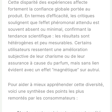
Cette disparité des expériences affecte
fortement la confiance globale portée au
produit. En termes d’efficacité, les critiques
soulignent que l’effet phéromonal attendu est
souvent absent ou minimal, confirmant la
tendance scientifique : les résultats sont
hétérogènes et peu mesurables. Certains
utilisateurs ressentent une amélioration
subjective de leur charisme ou de leur
assurance à cause du parfum, mais sans lien
évident avec un effet “magnétique” sur autrui.
Pour aider à mieux appréhender cette diversité,
voici une synthèse des points les plus
remontés par les consommateurs :