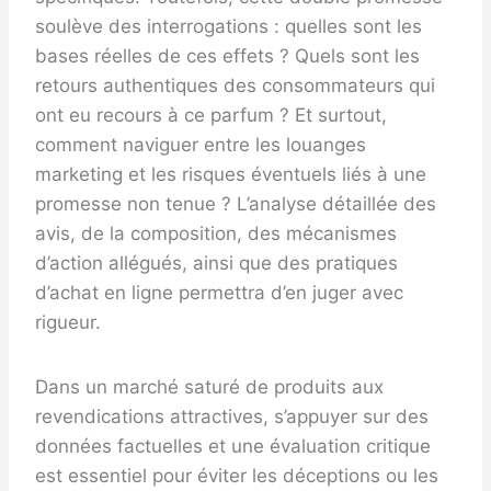
soulève des interrogations : quelles sont les
bases réelles de ces effets ? Quels sont les
retours authentiques des consommateurs qui
ont eu recours à ce parfum ? Et surtout,
comment naviguer entre les louanges
marketing et les risques éventuels liés à une
promesse non tenue ? L’analyse détaillée des
avis, de la composition, des mécanismes
d’action allégués, ainsi que des pratiques
d’achat en ligne permettra d’en juger avec
rigueur.
Dans un marché saturé de produits aux
revendications attractives, s’appuyer sur des
données factuelles et une évaluation critique
est essentiel pour éviter les déceptions ou les