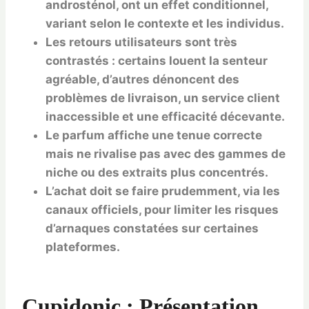
androsténol, ont un effet conditionnel,
variant selon le contexte et les individus.
Les retours utilisateurs sont très
contrastés : certains louent la senteur
agréable, d’autres dénoncent des
problèmes de livraison, un service client
inaccessible et une efficacité décevante.
Le parfum affiche une tenue correcte
mais ne rivalise pas avec des gammes de
niche ou des extraits plus concentrés.
L’achat doit se faire prudemment, via les
canaux officiels, pour limiter les risques
d’arnaques constatées sur certaines
plateformes.
Cupidonic : Présentation