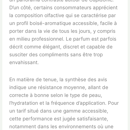
D’un côté, certains consommateurs apprécient
la composition olfactive qui se caractérise par
un profil boisé-aromatique accessible, facile à
porter dans la vie de tous les jours, y compris
en milieu professionnel. Le parfum est parfois
décrit comme élégant, discret et capable de
susciter des compliments sans être trop
envahissant.
En matière de tenue, la synthèse des avis
indique une résistance moyenne, allant de
correcte à bonne selon le type de peau,
l’hydratation et la fréquence d’application. Pour
un tarif situé dans une gamme accessible,
cette performance est jugée satisfaisante,
notamment dans les environnements où une