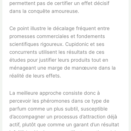
permettent pas de certifier un effet décisif
dans la conquête amoureuse.
Ce point illustre le décalage fréquent entre
promesses commerciales et fondements
scientifiques rigoureux. Cupidonic et ses
concurrents utilisent les résultats de ces
études pour justifier leurs produits tout en
ménageant une marge de manœuvre dans la
réalité de leurs effets.
La meilleure approche consiste donc à
percevoir les phéromones dans ce type de
parfum comme un plus subtil, susceptible
d’accompagner un processus d’attraction déjà
actif, plutôt que comme un garant d’un résultat