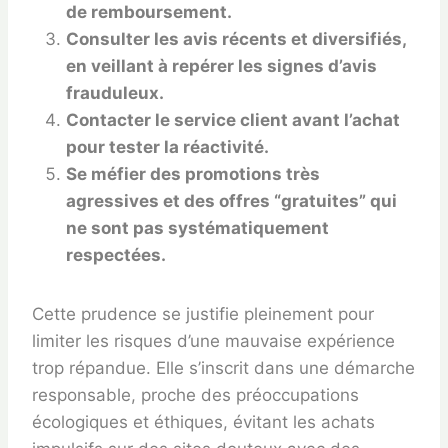
de remboursement.
Consulter les avis récents et diversifiés,
en veillant à repérer les signes d’avis
frauduleux.
Contacter le service client avant l’achat
pour tester la réactivité.
Se méfier des promotions très
agressives et des offres “gratuites” qui
ne sont pas systématiquement
respectées.
Cette prudence se justifie pleinement pour
limiter les risques d’une mauvaise expérience
trop répandue. Elle s’inscrit dans une démarche
responsable, proche des préoccupations
écologiques et éthiques, évitant les achats