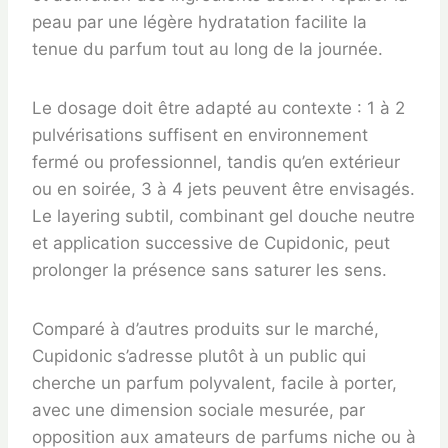
peau par une légère hydratation facilite la
tenue du parfum tout au long de la journée.
Le dosage doit être adapté au contexte : 1 à 2
pulvérisations suffisent en environnement
fermé ou professionnel, tandis qu’en extérieur
ou en soirée, 3 à 4 jets peuvent être envisagés.
Le layering subtil, combinant gel douche neutre
et application successive de Cupidonic, peut
prolonger la présence sans saturer les sens.
Comparé à d’autres produits sur le marché,
Cupidonic s’adresse plutôt à un public qui
cherche un parfum polyvalent, facile à porter,
avec une dimension sociale mesurée, par
opposition aux amateurs de parfums niche ou à